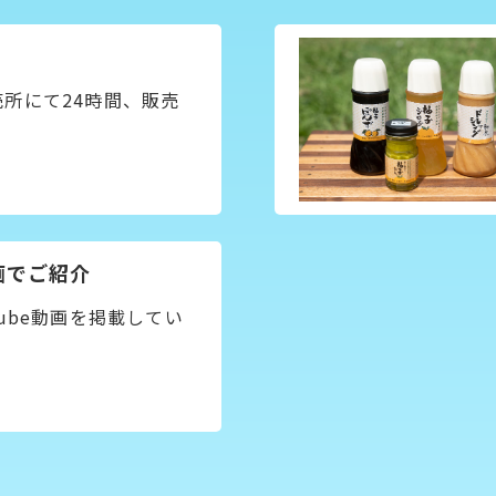
所にて24時間、販売
。
動画でご紹介
Tube動画を掲載してい