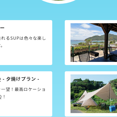
アー
れるSUPは色々な楽し
す。
 - 夕焼けプラン -
を一望！最高ロケーショ
Q！