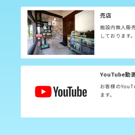
売店
施設内無人販売
しております
YouTube
お客様のYou
ます。