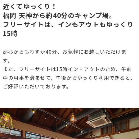
近くてゆっくり！
福岡 天神から約40分のキャンプ場。
フリーサイトは、インもアウトもゆっくり
15時
都心からもわずか40分、お気軽にお越しいただけま
す。
また、フリーサイトは15時イン・アウトのため、午前
中の用事を済ませて、午後からゆっくり利用できると、
ご好評いただいております。