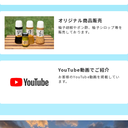
オリジナル商品販売
柚子胡椒やポン酢、柚子シロップ等を
販売しております。
YouTube動画でご紹介
お客様のYouTube動画を掲載してい
ます。