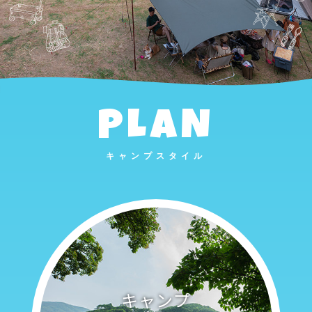
PLAN
キャンプスタイル