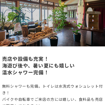
売店や設備も充実！
海遊び後や、暑い夏にも嬉しい
温水シャワー完備！
無料シャワーも完備。トイレは水洗式ウォシュレット付
き！
バイクや自転車でご来店の方には嬉しい、食料品も売店