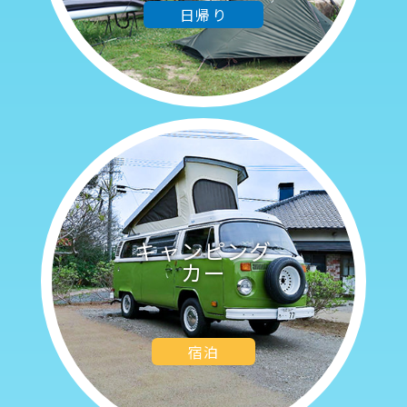
日帰り
宿泊