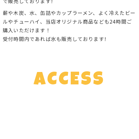
で販売しております!
薪や木炭、水、缶詰やカップラーメン、よく冷えたビー
ルやチューハイ、当店オリジナル商品なども24時間ご
購入いただけます！
受付時間内であれば氷も販売しております!
ACCESS