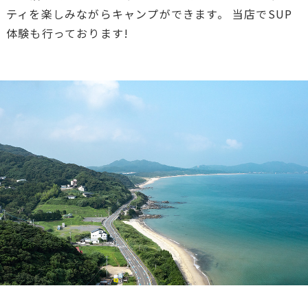
ティを楽しみながらキャンプができます。 当店でSUP
体験も行っております!